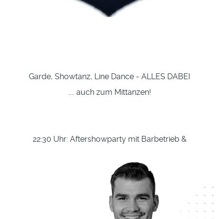
Garde, Showtanz, Line Dance - ALLES DABEI
.... auch zum Mittanzen!
22:30 Uhr: Aftershowparty mit Barbetrieb &