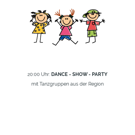
20:00 Uhr:
DANCE - SHOW - PARTY
mit Tanzgruppen aus der Region