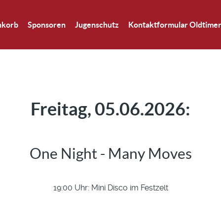
nkorb
Sponsoren
Jugenschutz
Kontaktformular Oldtimer
Freitag, 05.06.2026:
One Night - Many Moves
19:00 Uhr: Mini Disco im Festzelt