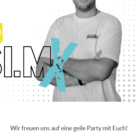
Wir freuen uns auf eine geile Party mit Euch!