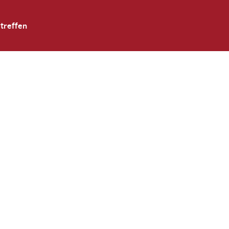
treffen