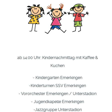
ab 14:00 Uhr: Kindernachmittag mit Kaffee &
Kuchen
- Kindergarten Emerkingen
-Kinderturnen SSV Emerkingen
- Vororchester Emerkingen / Unterstadion
- Jugendkapelle Emerkingen
-Jazzgruppe Unterstadion