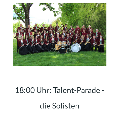
18:00 Uhr: Talent-Parade -
die Solisten