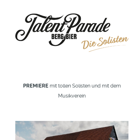
PREMIERE
mit tollen Solisten und mit dem
Musikverein