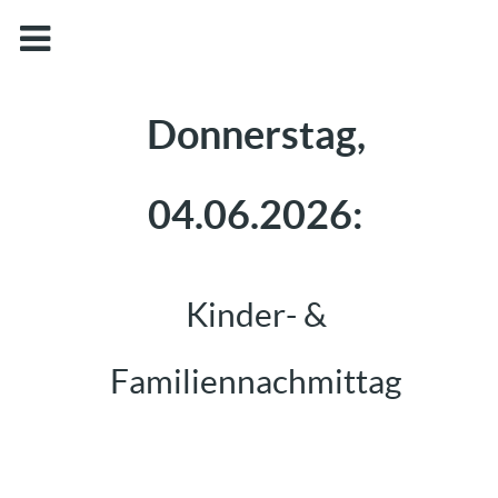
Donnerstag,
04.06.2026:
Kinder- &
Familiennachmittag