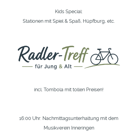
Kids Special:
Stationen mit Spiel & Spaß, Hüpfburg, etc.
incl. Tombola mit tollen Preisen!
16:00 Uhr: Nachmittagsunterhaltung mit dem
Musikverein Inneringen